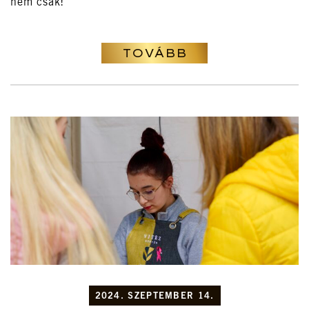
nem csak!
TOVÁBB
2024. SZEPTEMBER 14.