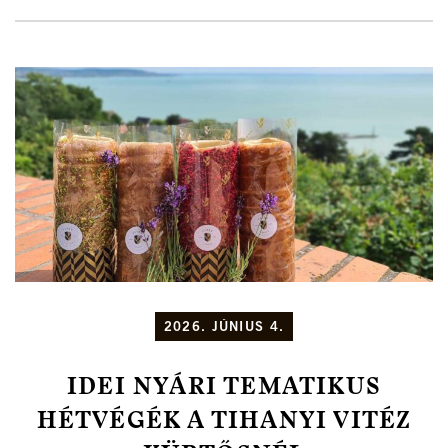
2026. JÚNIUS 4.
IDEI NYÁRI TEMATIKUS
HÉTVÉGÉK A TIHANYI VITÉZ