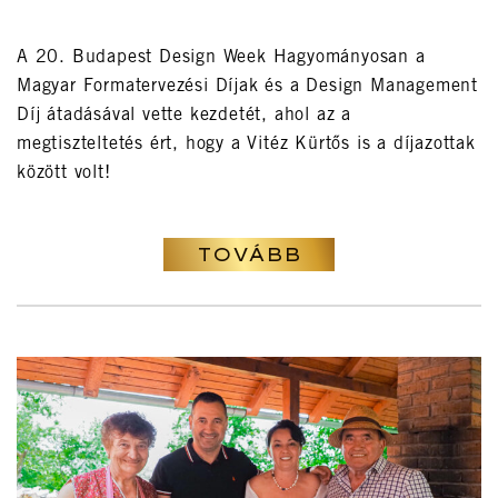
A 20. Budapest Design Week Hagyományosan a
Magyar Formatervezési Díjak és a Design Management
Díj átadásával vette kezdetét, ahol az a
megtiszteltetés ért, hogy a Vitéz Kürtős is a díjazottak
között volt!
TOVÁBB