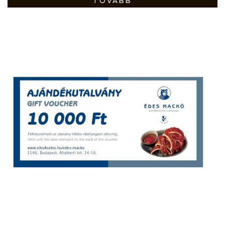
TOVÁBB