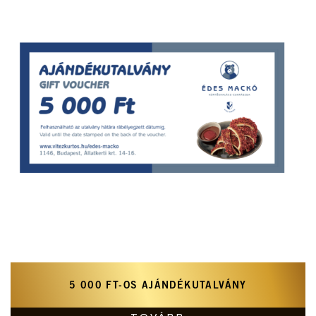
5 000 FT-OS AJÁNDÉKUTALVÁNY