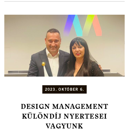
2023. OKTÓBER 6.
DESIGN MANAGEMENT
KÜLÖNDÍJ NYERTESEI
VAGYUNK