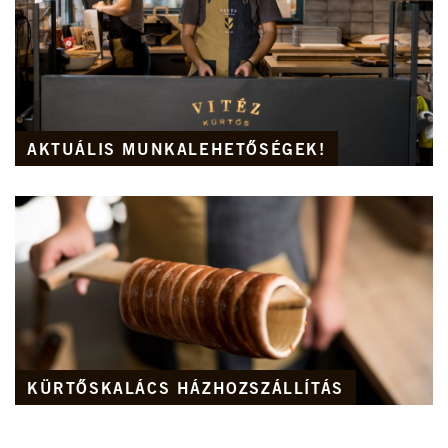
AKTUÁLIS MUNKALEHETŐSÉGEK!
KÜRTŐSKALÁCS HÁZHOZSZÁLLÍTÁS