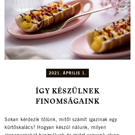
2021. ÁPRILIS 1.
ÍGY KÉSZÜLNEK
FINOMSÁGAINK
Sokan kérdezik tőlünk, mitől számít igazinak egy
kürtőskalács? Hogyan készül nálunk, milyen