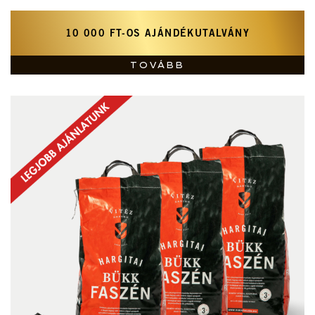
10 000 FT-OS AJÁNDÉKUTALVÁNY
TOVÁBB