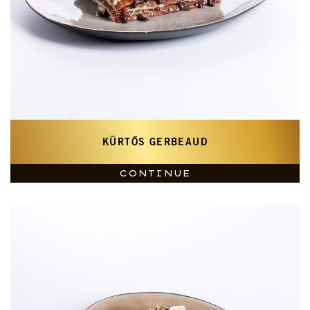
KÜRTŐS GERBEAUD
CONTINUE