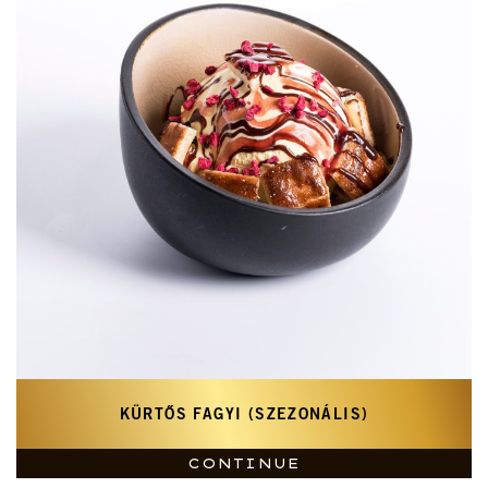
KÜRTŐS FAGYI (SZEZONÁLIS)
CONTINUE