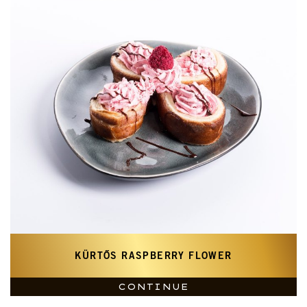
KÜRTŐS RASPBERRY FLOWER
CONTINUE