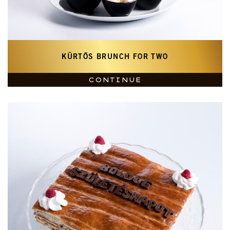
KÜRTŐS BRUNCH FOR TWO
CONTINUE