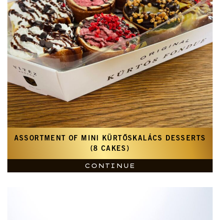
ASSORTMENT OF MINI KÜRTŐSKALÁCS DESSERTS
(8 CAKES)
CONTINUE