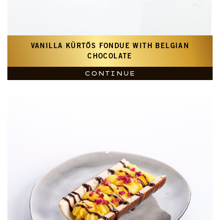
VANILLA KÜRTŐS FONDUE WITH BELGIAN
CHOCOLATE
CONTINUE