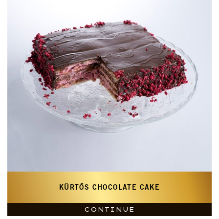
KÜRTŐS CHOCOLATE CAKE
CONTINUE