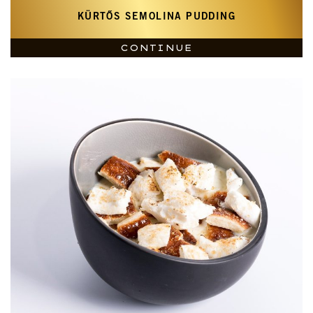
KÜRTŐS SEMOLINA PUDDING
CONTINUE