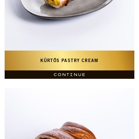
KÜRTŐS PASTRY CREAM
CONTINUE