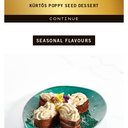
KÜRTŐS POPPY SEED DESSERT
CONTINUE
SEASONAL FLAVOURS