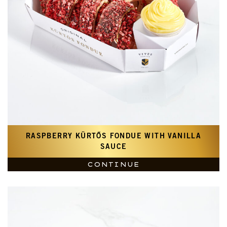
RASPBERRY KÜRTŐS FONDUE WITH VANILLA
SAUCE
CONTINUE