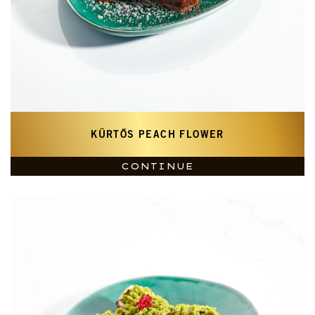
KÜRTŐS PEACH FLOWER
CONTINUE