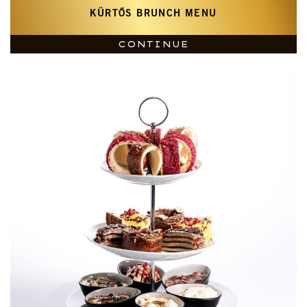
KÜRTŐS BRUNCH MENU
CONTINUE