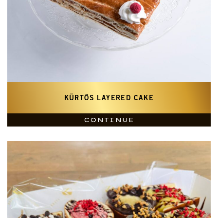
KÜRTŐS LAYERED CAKE
CONTINUE