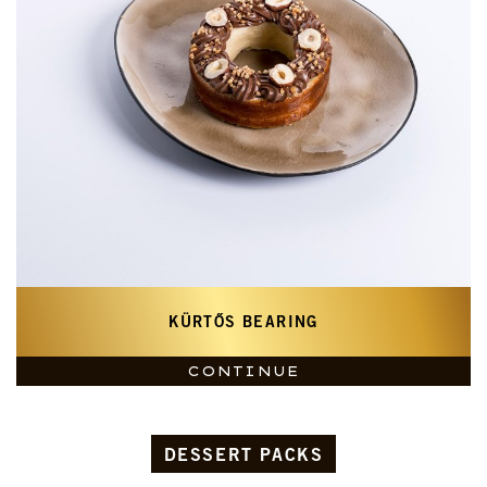
KÜRTŐS BEARING
CONTINUE
DESSERT PACKS