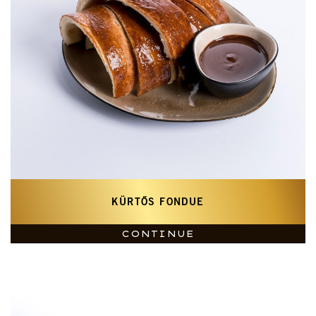
KÜRTŐS FONDUE
CONTINUE