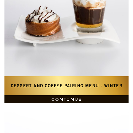
DESSERT AND COFFEE PAIRING MENU - WINTER
CONTINUE