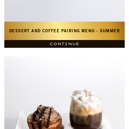
DESSERT AND COFFEE PAIRING MENU - SUMMER
CONTINUE