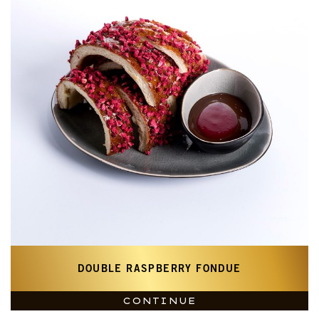
DOUBLE RASPBERRY FONDUE
CONTINUE