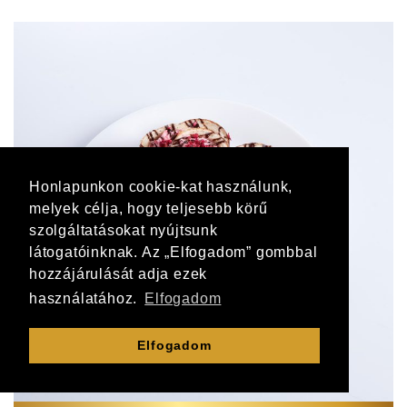
Honlapunkon cookie-kat használunk,
melyek célja, hogy teljesebb körű
szolgáltatásokat nyújtsunk
látogatóinknak. Az „Elfogadom” gombbal
hozzájárulását adja ezek
használatához.
Elfogadom
Elfogadom