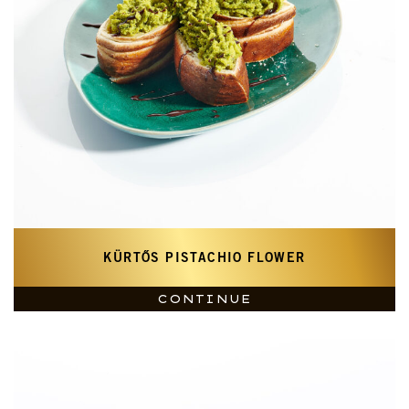
KÜRTŐS PISTACHIO FLOWER
CONTINUE