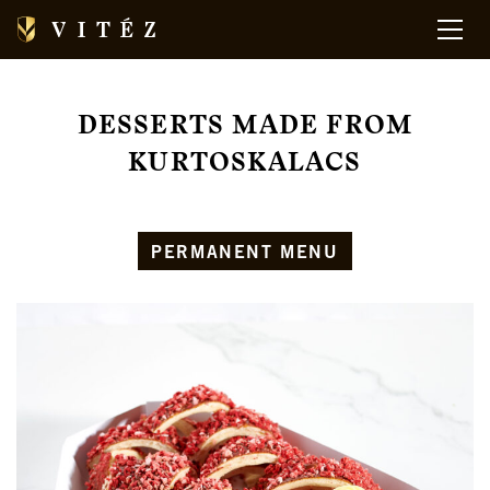
DESSERTS MADE FROM
KURTOSKALACS
PERMANENT MENU